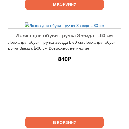
В КОРЗИНУ
Ложка для обуви - ручка Звезда L-60 см
Ложка для обуви - ручка Звезда L-60 см Ложка для обуви -
ручка Звезда L-60 см Возможно, не многие..
840₽
В КОРЗИНУ