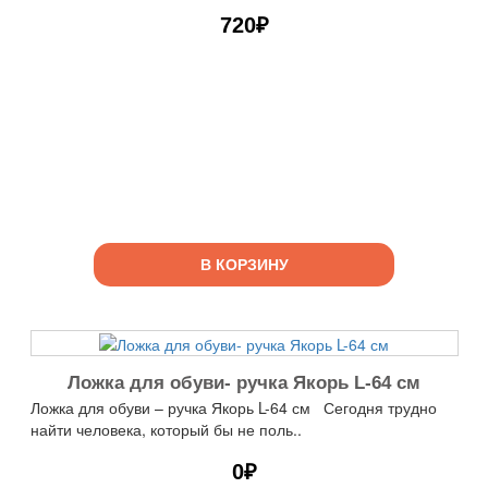
720₽
В КОРЗИНУ
Ложка для обуви- ручка Якорь L-64 см
Ложка для обуви – ручка Якорь L-64 см Сегодня трудно
найти человека, который бы не поль..
0₽