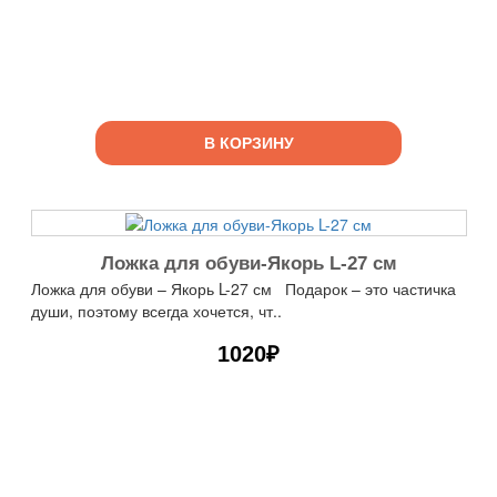
В КОРЗИНУ
Ложка для обуви-Якорь L-27 см
Ложка для обуви – Якорь L-27 см Подарок – это частичка
души, поэтому всегда хочется, чт..
1020₽