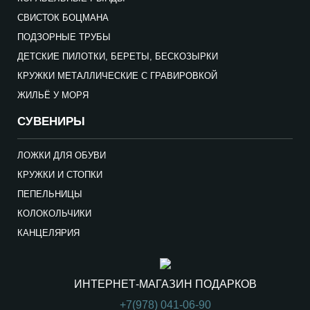
СВИСТОК БОЦМАНА
ПОДЗОРНЫЕ ТРУБЫ
ДЕТСКИЕ ПИЛОТКИ, БЕРЕТЫ, БЕСКОЗЫРКИ
КРУЖКИ МЕТАЛЛИЧЕСКИЕ С ГРАВИРОВКОЙ
ЖИЛЬЁ У МОРЯ
СУВЕНИРЫ
ЛОЖКИ ДЛЯ ОБУВИ
КРУЖКИ И СТОПКИ
ПЕПЕЛЬНИЦЫ
КОЛОКОЛЬЧИКИ
КАНЦЕЛЯРИЯ
ИНТЕРНЕТ-МАГАЗИН ПОДАРКОВ
+7(978) 041-06-90