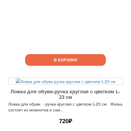
В КОРЗИНУ
Ложка для обуви-ручка круглая с цветком L-
23 см
Ложка для обуви - ручка круглая с цветком L-23 см Жизнь
состоит из моментов и сам..
720₽