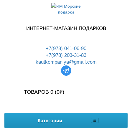
ИНТЕРНЕТ-МАГАЗИН ПОДАРКОВ
+7(978) 041-06-90
+7(978) 203-31-83
kautkompaniya@gmail.com
ТОВАРОВ 0 (0₽)
Категории