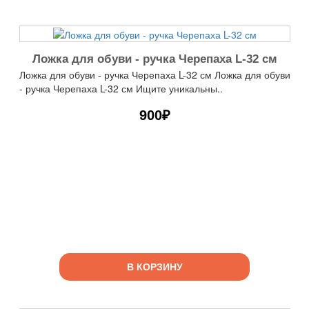
Ложка для обуви - ручка Черепаха L-32 см
Ложка для обуви - ручка Черепаха L-32 см Ложка для обуви
- ручка Черепаха L-32 см Ищите уникальны..
900₽
В КОРЗИНУ