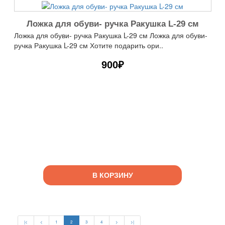
Ложка для обуви- ручка Ракушка L-29 см
Ложка для обуви- ручка Ракушка L-29 см Ложка для обуви-
ручка Ракушка L-29 см Хотите подарить ори..
900₽
В КОРЗИНУ
|<
<
1
2
3
4
>
>|