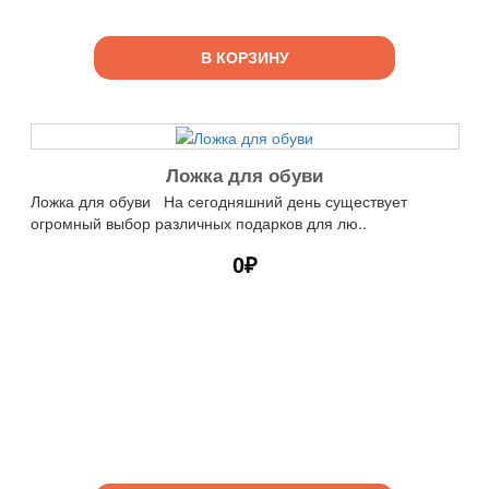
В КОРЗИНУ
Ложка для обуви
Ложка для обуви На сегодняшний день существует
огромный выбор различных подарков для лю..
0₽