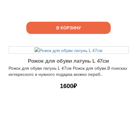
В КОРЗИНУ
Рожок для обуви латунь L 47см
Рожок для обуви латунь L 47см Рожок для обуви.В поисках
интересного и нужного подарка можно переб..
1600₽