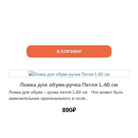
В КОРЗИНУ
Ложка для обуви-ручка Петля L-60 см
Ложка для обуви – ручка петля L-60 см Что может быть
замечательнее оригинального и поле..
890₽