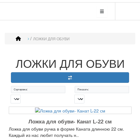
ЛОЖКИ ДЛЯ ОБУВИ
ЛОЖКИ ДЛЯ ОБУВИ
Сортировка:
Показать:
Ложка для обуви- Канат L-22 см
Ложка для обуви ручка в форме Каната длинною 22 см.
Каждый из нас любит получать н..