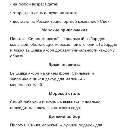
• на любой возраст детей
• отправка в день получения заказа
• доставка по России транспортной компанией Сдек
Морские приключения
Пилотка "Синяя морская" – идеальный выбор для
малышей, обожающих морские приключения. Габардин
и яркая вышивка якоря добавят уникальности каждому
образу.
Яркая вышивка
Вышивка якоря на синем фоне. Стильный и
запоминающийся декор для маленьких
мореплавателей.
Морской стиль
Синий габардин и якорь на вышивке. Идеально
подходит для школы и детского сада.
Детский выбор
Пилотка "Синяя морская" – лучший подарок для