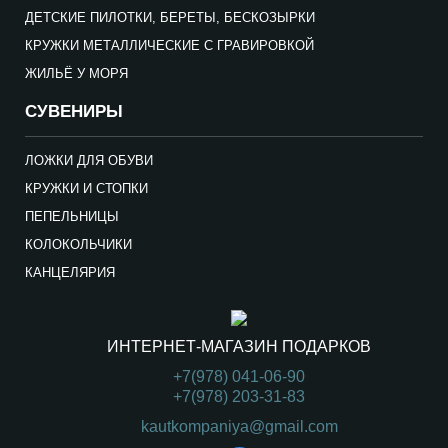
ДЕТСКИЕ ПИЛОТКИ, БЕРЕТЫ, БЕСКОЗЫРКИ
КРУЖКИ МЕТАЛЛИЧЕСКИЕ С ГРАВИРОВКОЙ
ЖИЛЬЁ У МОРЯ
СУВЕНИРЫ
ЛОЖКИ ДЛЯ ОБУВИ
КРУЖКИ И СТОПКИ
ПЕПЕЛЬНИЦЫ
КОЛОКОЛЬЧИКИ
КАНЦЕЛЯРИЯ
ИНТЕРНЕТ-МАГАЗИН ПОДАРКОВ
+7(978) 041-06-90
+7(978) 203-31-83
kautkompaniya@gmail.com