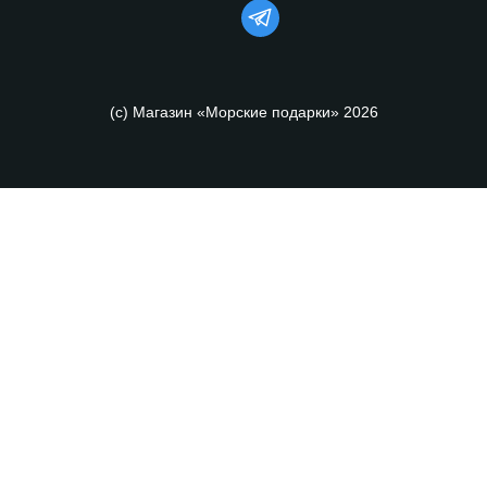
(с) Магазин «Морские подарки» 2026