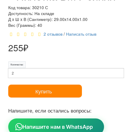
Код товара: 30210 С
Доступность: На складе
Д x Ш x В (Сантиметр): 29.00x14.00x1.00
Вес (Граммы): 40
2 отзывов
/
Написать отзыв
255₽
Количество
Купить
Напишите, если остались вопросы:
Напишите нам в WhatsApp