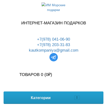
ИНТЕРНЕТ-МАГАЗИН ПОДАРКОВ
+7(978) 041-06-90
+7(978) 203-31-83
kautkompaniya@gmail.com
ТОВАРОВ 0 (0₽)
Категории