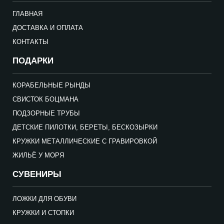
ГЛАВНАЯ
ДОСТАВКА И ОПЛАТА
КОНТАКТЫ
ПОДАРКИ
КОРАБЕЛЬНЫЕ РЫНДЫ
СВИСТОК БОЦМАНА
ПОДЗОРНЫЕ ТРУБЫ
ДЕТСКИЕ ПИЛОТКИ, БЕРЕТЫ, БЕСКОЗЫРКИ
КРУЖКИ МЕТАЛЛИЧЕСКИЕ С ГРАВИРОВКОЙ
ЖИЛЬЁ У МОРЯ
СУВЕНИРЫ
ЛОЖКИ ДЛЯ ОБУВИ
КРУЖКИ И СТОПКИ