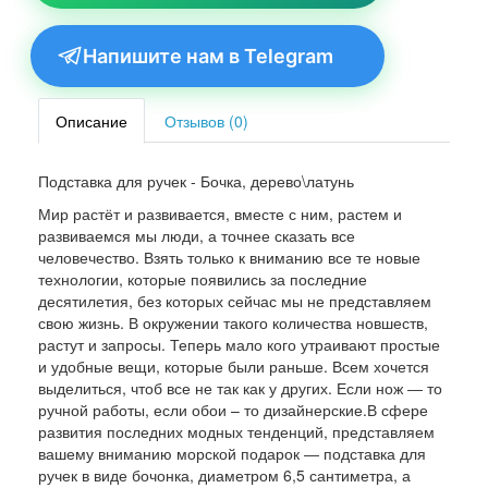
Напишите нам в Telegram
Описание
Отзывов (0)
Подставка для ручек - Бочка, дерево\латунь
Мир растёт и развивается, вместе с ним, растем и
развиваемся мы люди, а точнее сказать все
человечество. Взять только к вниманию все те новые
технологии, которые появились за последние
десятилетия, без которых сейчас мы не представляем
свою жизнь. В окружении такого количества новшеств,
растут и запросы. Теперь мало кого утраивают простые
и удобные вещи, которые были раньше. Всем хочется
выделиться, чтоб все не так как у других. Если нож ― то
ручной работы, если обои – то дизайнерские.В сфере
развития последних модных тенденций, представляем
вашему вниманию морской подарок ― подставка для
ручек в виде бочонка, диаметром 6,5 сантиметра, а