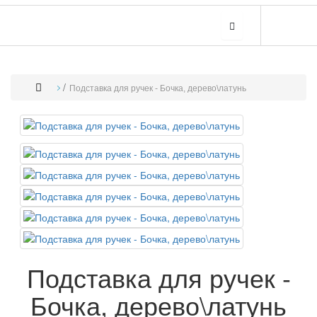
Подставка для ручек - Бочка, дерево\латунь
Подставка для ручек -
Бочка, дерево\латунь