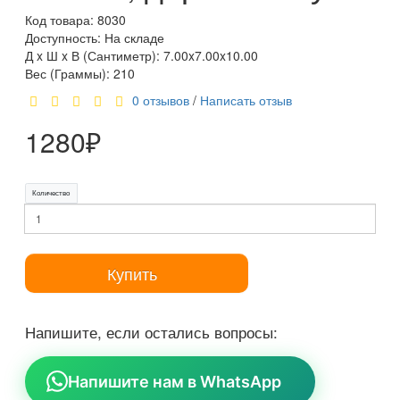
Код товара: 8030
Доступность: На складе
Д x Ш x В (Сантиметр): 7.00x7.00x10.00
Вес (Граммы): 210
0 отзывов
/
Написать отзыв
1280₽
Количество
Купить
Напишите, если остались вопросы:
Напишите нам в WhatsApp